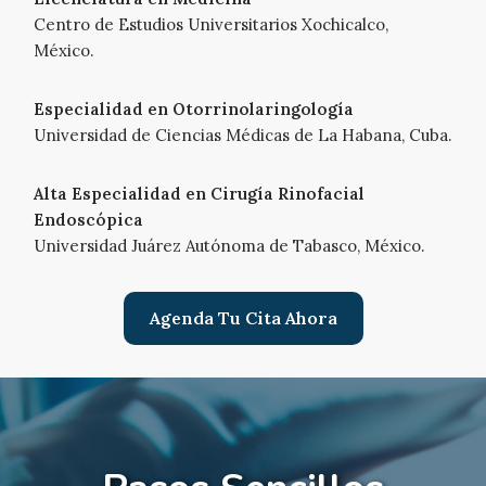
Centro de Estudios Universitarios Xochicalco,
México.
Especialidad en Otorrinolaringología
Universidad de Ciencias Médicas de La Habana, Cuba.
Alta Especialidad en Cirugía Rinofacial
Endoscópica
Universidad Juárez Autónoma de Tabasco, México.
Agenda Tu Cita Ahora