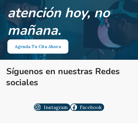
atención hoy, no
mañana.
Agenda Tu Cita Ahora
Síguenos en nuestras Redes
sociales
Instagram
Facebook