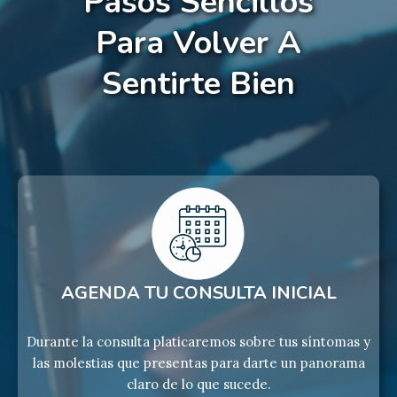
Pasos Sencillos
Para Volver A
Sentirte Bien
AGENDA TU CONSULTA INICIAL
Durante la consulta platicaremos sobre tus síntomas y
las molestias que presentas para darte un panorama
claro de lo que sucede.