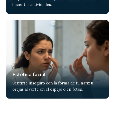
hacer tus actividades.
Estética facial
Sentirte inseguro con la forma de tu nariz u
orejas al verte en el espejo o en fotos.