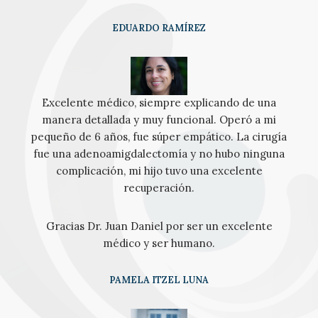
EDUARDO RAMÍREZ
Excelente médico, siempre explicando de una
manera detallada y muy funcional. Operó a mi
pequeño de 6 años, fue súper empático. La cirugía
fue una adenoamigdalectomía y no hubo ninguna
complicación, mi hijo tuvo una excelente
recuperación.
Gracias Dr. Juan Daniel por ser un excelente
médico y ser humano.
PAMELA ITZEL LUNA