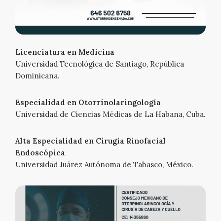
Licenciatura en Medicina
Universidad Tecnológica de Santiago, República
Dominicana.
Especialidad en Otorrinolaringología
Universidad de Ciencias Médicas de La Habana, Cuba.
Alta Especialidad en Cirugía Rinofacial
Endoscópica
Universidad Juárez Autónoma de Tabasco, México.