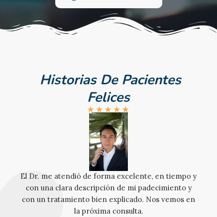
Historias De Pacientes
Felices
★
★
★
★
★
El Dr. me atendió de forma excelente, en tiempo y
con una clara descripción de mi padecimiento y
con un tratamiento bien explicado. Nos vemos en
la próxima consulta.