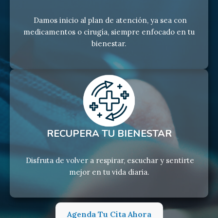
Damos inicio al plan de atención, ya sea con
medicamentos o cirugía, siempre enfocado en tu
bienestar.
RECUPERA TU BIENESTAR
Disfruta de volver a respirar, escuchar y sentirte
mejor en tu vida diaria.
Agenda Tu Cita Ahora