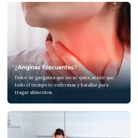
¿
Anginas Frecuentes
?
Dolor de garganta que no se quita, sentir que
todo el tiempo te enfermas y batallar para
tragar alimentos.