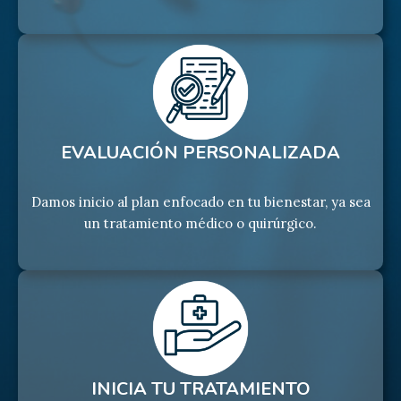
EVALUACIÓN PERSONALIZADA
Damos inicio al plan enfocado en tu bienestar, ya sea
un tratamiento médico o quirúrgico.
INICIA TU TRATAMIENTO