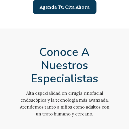
Agenda Tu Cita Ahora
Conoce A
Nuestros
Especialistas
Alta especialidad en cirugía rinofacial
endoscópica y la tecnología más avanzada.
Atendemos tanto a niños como adultos con
un trato humano y cercano.