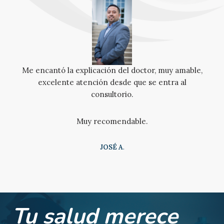
Me encantó la explicación del doctor, muy amable,
excelente atención desde que se entra al
consultorio.
Muy recomendable.
JOSÉ A
.
Tu salud merece