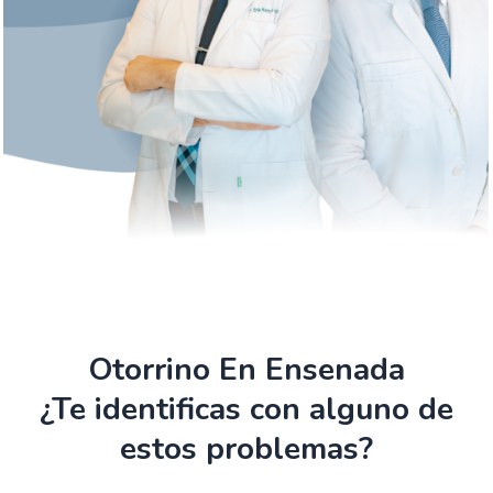
Otorrino En Ensenada
¿Te identificas con alguno de
estos problemas?