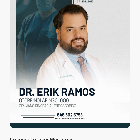
Licenciatura en Medicina